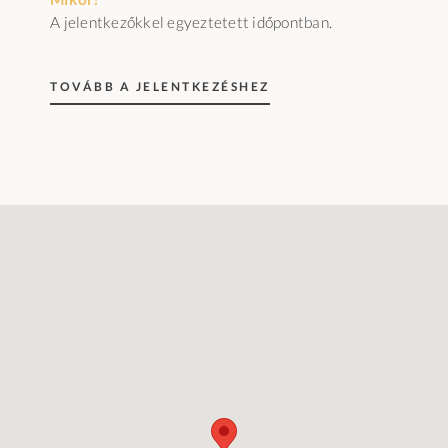
A jelentkezőkkel egyeztetett időpontban.
TOVÁBB A JELENTKEZÉSHEZ