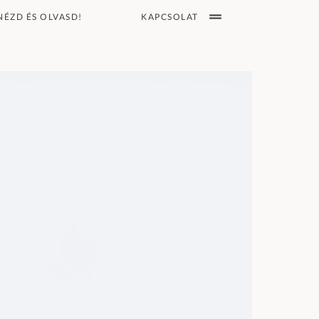
KAPCSOLAT
NÉZD ÉS OLVASD!