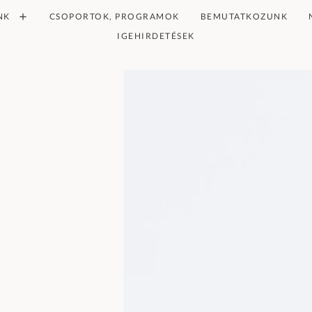
NK
CSOPORTOK, PROGRAMOK
BEMUTATKOZUNK
IGEHIRDETÉSEK