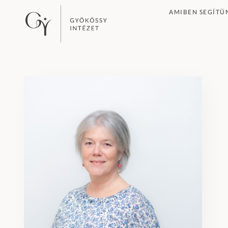
AMIBEN SEGÍTÜ