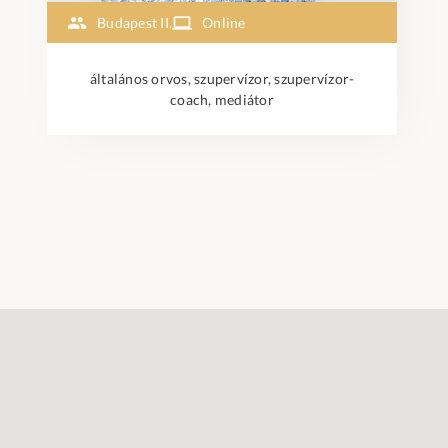
Budapest II.
Online
általános orvos, szupervízor, szupervízor-
coach, mediátor