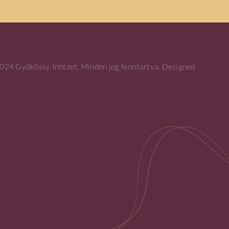
24 Gyökössy Intézet. Minden jog fenntartva. Designed