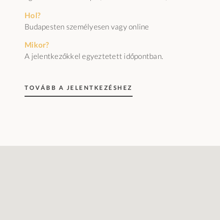
Hol?
Budapesten személyesen vagy online
Mikor?
A jelentkezőkkel egyeztetett időpontban.
TOVÁBB A JELENTKEZÉSHEZ