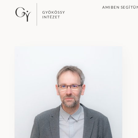
AMIBEN SEGÍTÜ