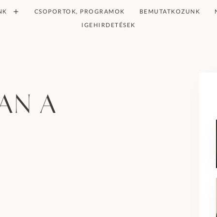
NK
CSOPORTOK, PROGRAMOK
BEMUTATKOZUNK
IGEHIRDETÉSEK
an a