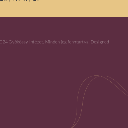
24 Gyökössy Intézet. Minden jog fenntartva. Designed